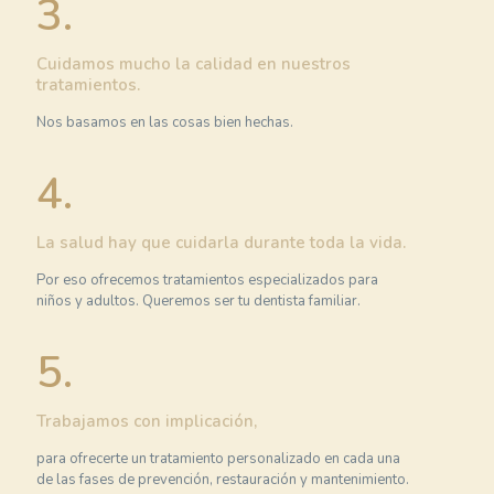
3.
Cuidamos mucho la calidad en nuestros
tratamientos.
Nos basamos en las cosas bien hechas.
4.
La salud hay que cuidarla durante toda la vida.
Por eso ofrecemos tratamientos especializados para
niños y adultos. Queremos ser tu dentista familiar.
5.
Trabajamos con implicación,
para ofrecerte un tratamiento personalizado en cada una
de las fases de prevención, restauración y mantenimiento.