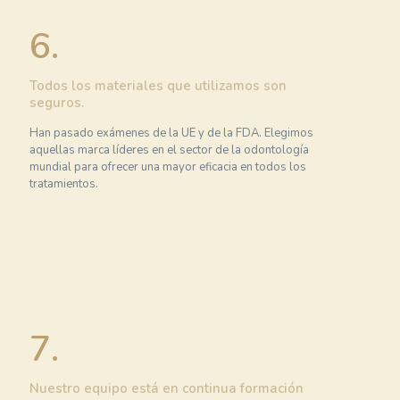
6.
Todos los materiales que utilizamos son
seguros.
Han pasado exámenes de la UE y de la FDA. Elegimos
aquellas marca líderes en el sector de la odontología
mundial para ofrecer una mayor eficacia en todos los
tratamientos.
7.
Nuestro equipo está en continua formación