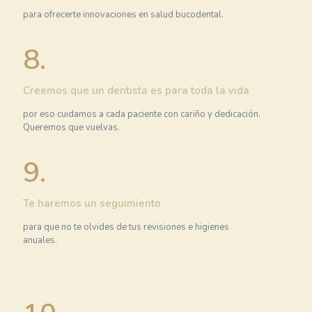
para ofrecerte innovaciones en salud bucodental.
8.
Creemos que un dentista es para toda la vida
por eso cuidamos a cada paciente con cariño y dedicación.
Queremos que vuelvas.
9.
Te haremos un seguimiento
para que no te olvides de tus revisiones e higienes
anuales.