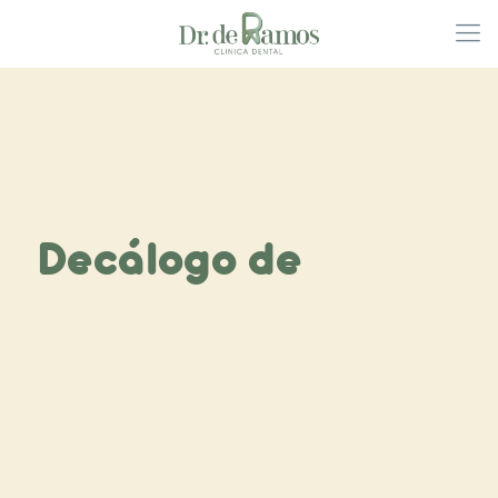
Decálogo de
Valores