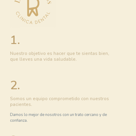
1.
Nuestro objetivo es hacer que te sientas bien,
que lleves una vida saludable.
2.
Somos un equipo comprometido con nuestros
pacientes.
Damos lo mejor de nosotros con un trato cercano y de
confianza.