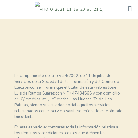
En cumplimiento de la Ley 34/2002, de 11 de julio, de
Servicios de la Sociedad de la Información y del Comercio
Electrónico, se informa que el titular de esta web es Jose
Luis de Ramos Suárez con NIF:44743456S y con domicilio
en, C/ América, nº1, 1ºDerecha, Las Huesas, Telde, Las
Palmas, siendo su actividad social aquellos servicios
relacionados con el servicio sanitario enfocado en el ámbito
bucodental.
En este espacio encontrarás toda la información relativa a
los términos y condiciones legales que definen las