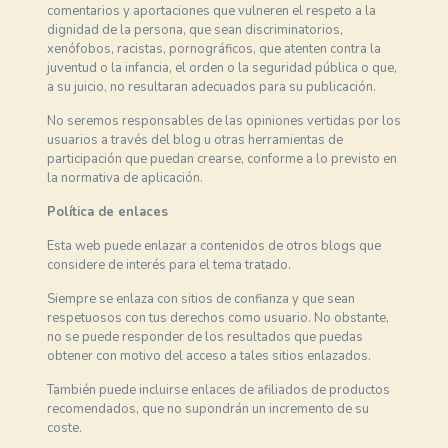
comentarios y aportaciones que vulneren el respeto a la
dignidad de la persona, que sean discriminatorios,
xenófobos, racistas, pornográficos, que atenten contra la
juventud o la infancia, el orden o la seguridad pública o que,
a su juicio, no resultaran adecuados para su publicación.
No seremos responsables de las opiniones vertidas por los
usuarios a través del blog u otras herramientas de
participación que puedan crearse, conforme a lo previsto en
la normativa de aplicación.
Política de enlaces
Esta web puede enlazar a contenidos de otros blogs que
considere de interés para el tema tratado.
Siempre se enlaza con sitios de confianza y que sean
respetuosos con tus derechos como usuario. No obstante,
no se puede responder de los resultados que puedas
obtener con motivo del acceso a tales sitios enlazados.
También puede incluirse enlaces de afiliados de productos
recomendados, que no supondrán un incremento de su
coste.