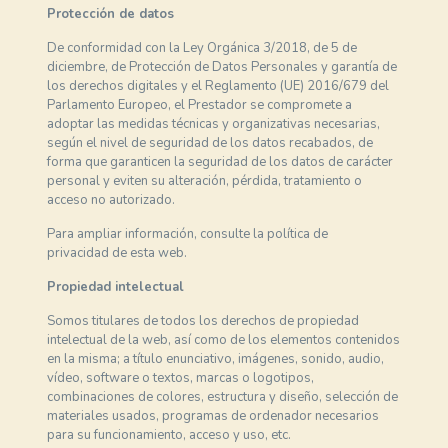
Protección de datos
De conformidad con la Ley Orgánica 3/2018, de 5 de
diciembre, de Protección de Datos Personales y garantía de
los derechos digitales y el Reglamento (UE) 2016/679 del
Parlamento Europeo, el Prestador se compromete a
adoptar las medidas técnicas y organizativas necesarias,
según el nivel de seguridad de los datos recabados, de
forma que garanticen la seguridad de los datos de carácter
personal y eviten su alteración, pérdida, tratamiento o
acceso no autorizado.
Para ampliar información, consulte la política de
privacidad de esta web.
Propiedad intelectual
Somos titulares de todos los derechos de propiedad
intelectual de la web, así como de los elementos contenidos
en la misma; a título enunciativo, imágenes, sonido, audio,
vídeo, software o textos, marcas o logotipos,
combinaciones de colores, estructura y diseño, selección de
materiales usados, programas de ordenador necesarios
para su funcionamiento, acceso y uso, etc.