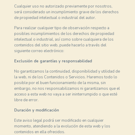
Cualquier uso no autorizado previamente por nosotros,
será considerado un incumplimiento grave de los derechos
de propiedad intelectual o industrial del autor.
Para realizar cualquier tipo de observación respecto a
posibles incumplimientos de los derechos de propiedad
intelectual o industrial, así como sobre cualquiera de los
contenidos del sitio web, puede hacerlo a través del
siguiente correo electrónico:
Exclusión de garantías y responsabilidad
No garantizamos la continuidad, disponibilidad y utilidad de
la web, ni de los Contenidos o Servicios. Haremos todo lo
posible por el buen funcionamiento de la misma, sin
embargo, no nos responsabilizamos ni garantizamos que el
acceso a esta web no vaya a ser ininterrumpido o que esté
libre de error.
Duración y modificación
Este aviso legal podrá ser modificado en cualquier
momento, atendiendo a la evolución de esta web y los
contenidos en ella ofrecidos.