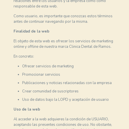
relaciones entre los usuarios y la empresa como como
responsable de esta web.
Como usuario, es importante que conozcas estos términos
antes de continuar navegando por la misma.
Finalidad de la web
El objeto de esta web es ofrecer los servicios de marketing
online y offline de nuestra marca Clinica Dental de Ramos.
En concreto:
Ofrecer servicios de marketing
Promocionar servicios
Publicaciones y noticias relacionadas con la empresa
Crear comunidad de suscriptores
Uso de datos bajo la LOPD y aceptación de usuario
Uso de la web
Al acceder a la web adquieres la condición de USUARIO,
aceptando las presentes condiciones de uso. No obstante,