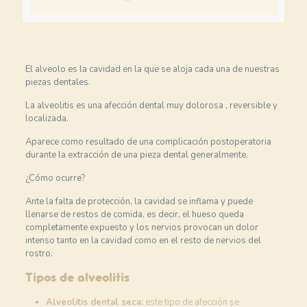
El alveolo es la cavidad en la que se aloja cada una de nuestras
piezas dentales.
La alveolitis es una afección dental muy dolorosa , reversible y
localizada.
Aparece como resultado de una complicación postoperatoria
durante la extracción de una pieza dental generalmente.
¿Cómo ocurre?
Ante la falta de protección, la cavidad se inflama y puede
llenarse de restos de comida, es decir, el hueso queda
completamente expuesto y los nervios provocan un dolor
intenso tanto en la cavidad como en el resto de nervios del
rostro.
Tipos de alveolitis
Alveolitis dental seca:
este tipo de afección se