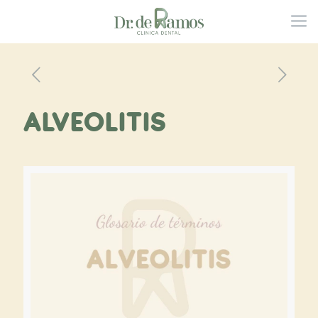
ALVEOLITIS