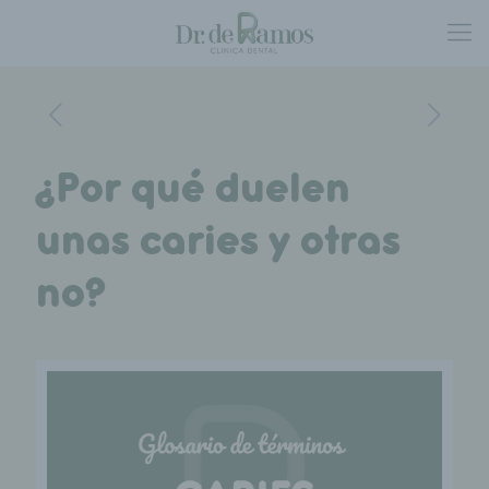
¿Por qué duelen
unas caries y otras
no?