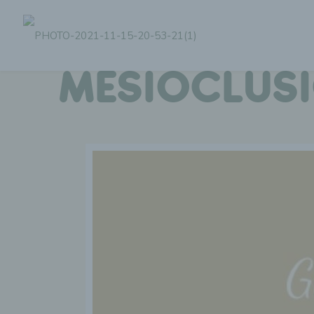
MESIOCLUS