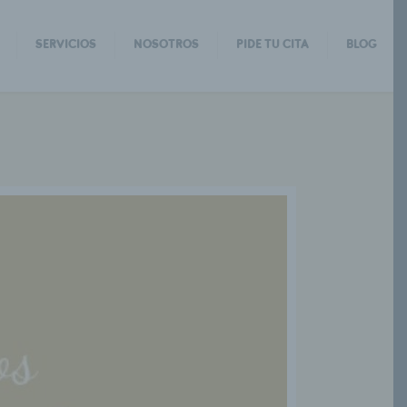
SERVICIOS
NOSOTROS
PIDE TU CITA
BLOG