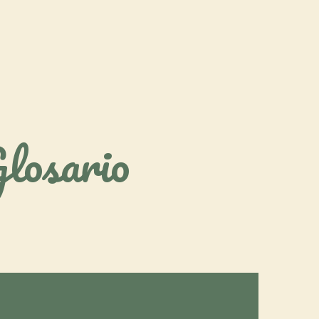
Glosario