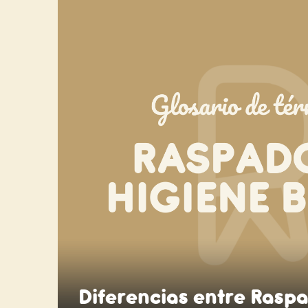
Diferencias entre Rasp