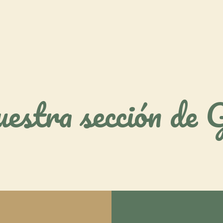
estra sección de 