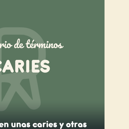
en unas caries y otras