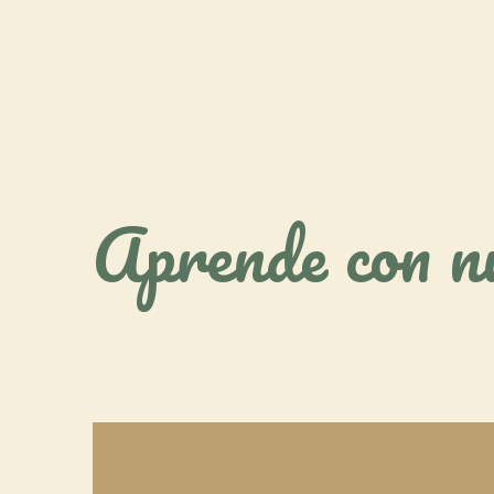
Aprende con nu