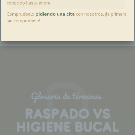
conocido hasta ahora.
Compruébalo
pidiendo una cita
con nosotros, ¡la primera,
sin compromiso!